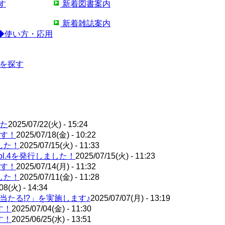
す
新着図書案内
新着雑誌案内
◆使い方・応用
)を探す
た
2025/07/22(火) - 15:24
ます！
2025/07/18(金) - 10:22
した！
2025/07/15(火) - 11:33
l.4を発行しました！
2025/07/15(火) - 11:23
ます！
2025/07/14(月) - 11:32
した！
2025/07/11(金) - 11:28
08(火) - 14:34
が当たる!?」を実施します♪
2025/07/07(月) - 13:19
す！
2025/07/04(金) - 11:30
す！
2025/06/25(水) - 13:51