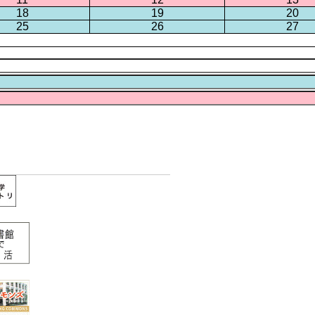
18
19
20
25
26
27