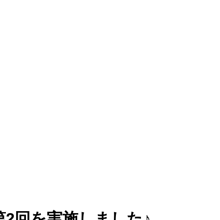
第2回を実施しました♪