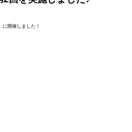
金）に開催しました！