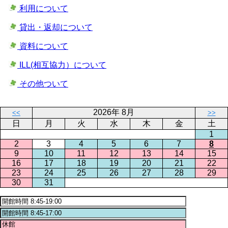
利用について
貸出・返却について
資料について
ILL(相互協力）について
その他ついて
2026年 8月
<<
>>
日
月
火
水
木
金
土
1
2
3
4
5
6
7
8
9
10
11
12
13
14
15
16
17
18
19
20
21
22
23
24
25
26
27
28
29
30
31