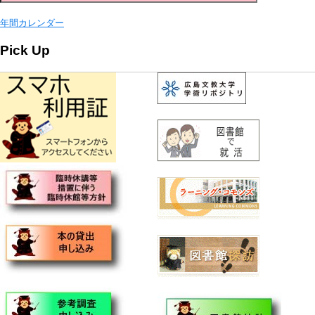
年間カレンダー
Pick Up