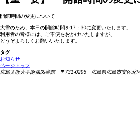
開館時間の変更について
大雪のため、本日の開館時間を17：30に変更いたします。
利用者の皆様には、ご不便をおかけいたしますが、
どうぞよろしくお願いいたします。
タグ
お知らせ
ページトップ
広島文教大学附属図書館 〒731-0295 広島県広島市安佐北区可部東1-2-1 (