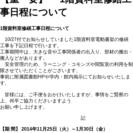
事日程について
1階資料室修繕工事日程について
10/27付でお知らせしていました1階資料室電動書架の修繕
工事を下記日程で行います。
工事期間中は、大きな音や工事関係者の出入り、部材の搬出・
搬入などがあります。
安全管理のため、ラーニング・コモンズや閲覧室の利用を制
限させていただくことがございます。
事前に附属図書館HPや学内・館内掲示にてお知らせいたしま
す。
皆様には、ご不便をおかけいたしますが、事情をご賢察の
上、何卒ご協力くださいますよう
お願い申し上げます。
記
【期 間】 2014年11月25日（火）～1月30日（金）