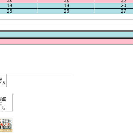
18
19
20
25
26
27