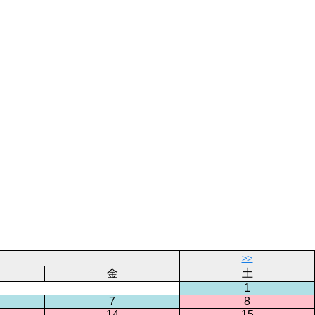
>>
金
土
1
7
8
14
15