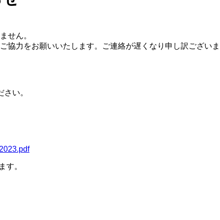
ません。
ご協力をお願いいたします。ご連絡が遅くなり申し訳ございま
ださい。
_2023.pdf
ます。