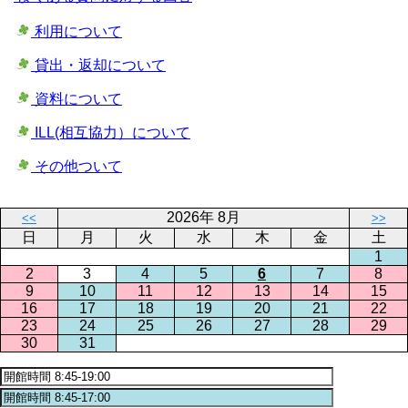
利用について
貸出・返却について
資料について
ILL(相互協力）について
その他ついて
2026年 8月
<<
>>
日
月
火
水
木
金
土
1
2
3
4
5
6
7
8
9
10
11
12
13
14
15
16
17
18
19
20
21
22
23
24
25
26
27
28
29
30
31