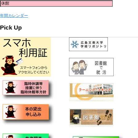
年間カレンダー
Pick Up