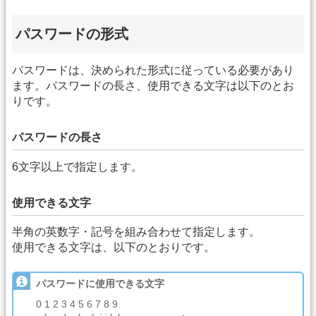
パスワードの形式
パスワードは、決められた形式に従っている必要があり
ます。パスワードの長さ、使用できる文字は以下のとお
りです。
パスワードの長さ
6文字以上で指定します。
使用できる文字
半角の英数字・記号を組み合わせて指定します。
使用できる文字は、以下のとおりです。
パスワードに使用できる文字
0 1 2 3 4 5 6 7 8 9