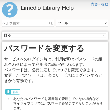
内容へ移動
Limedio Library Help
目次
パスワードを変更する
サービスへのログイン時は、利用者IDとパスワードの組
み合わせによって利用者の認証が行われます。
パスワードは、必要に応じていつでも変更できます。
変更したパスワードは、次にサービスにログインすると
きから有効です。
補足
あなたのパスワードを図書館で管理していない場合など、
マイライブラリではパスワードを変更できないことがあり
ます。