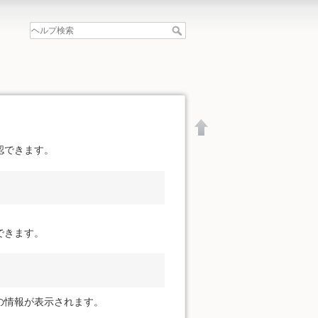
認できます。
できます。
の情報が表示されます。
文書の先頭へ