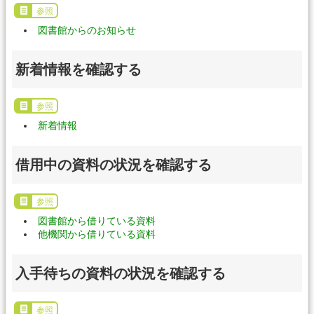
参照
図書館からのお知らせ
新着情報を確認する
参照
新着情報
借用中の資料の状況を確認する
参照
図書館から借りている資料
他機関から借りている資料
入手待ちの資料の状況を確認する
参照