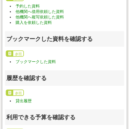
予約した資料
他機関へ借用依頼した資料
他機関へ複写依頼した資料
購入を依頼した資料
ブックマークした資料を確認する
参照
ブックマークした資料
履歴を確認する
参照
貸出履歴
利用できる予算を確認する