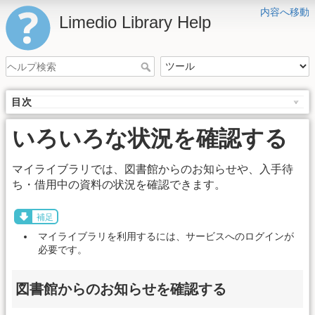
内容へ移動
Limedio Library Help
目次
いろいろな状況を確認する
マイライブラリでは、図書館からのお知らせや、入手待
ち・借用中の資料の状況を確認できます。
補足
マイライブラリを利用するには、サービスへのログインが
必要です。
図書館からのお知らせを確認する