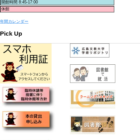
年間カレンダー
Pick Up