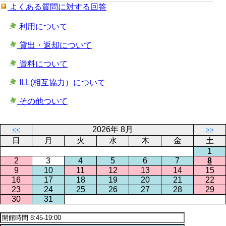
よくある質問に対する回答
利用について
貸出・返却について
資料について
ILL(相互協力）について
その他ついて
2026年 8月
<<
>>
日
月
火
水
木
金
土
1
2
3
4
5
6
7
8
9
10
11
12
13
14
15
16
17
18
19
20
21
22
23
24
25
26
27
28
29
30
31