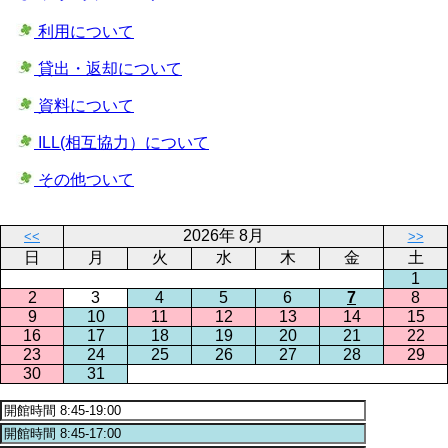
利用について
貸出・返却について
資料について
ILL(相互協力）について
その他ついて
2026年 8月
<<
>>
日
月
火
水
木
金
土
1
2
3
4
5
6
7
8
9
10
11
12
13
14
15
16
17
18
19
20
21
22
23
24
25
26
27
28
29
30
31