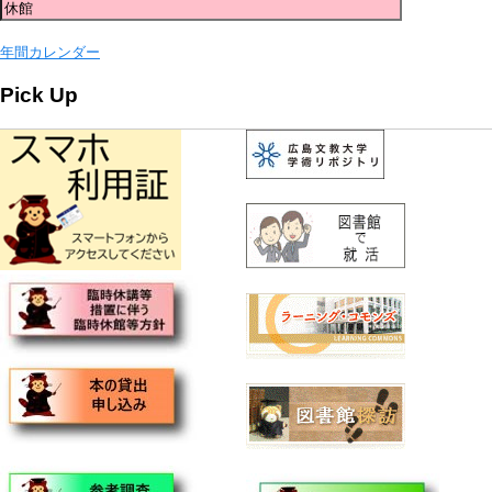
年間カレンダー
Pick Up