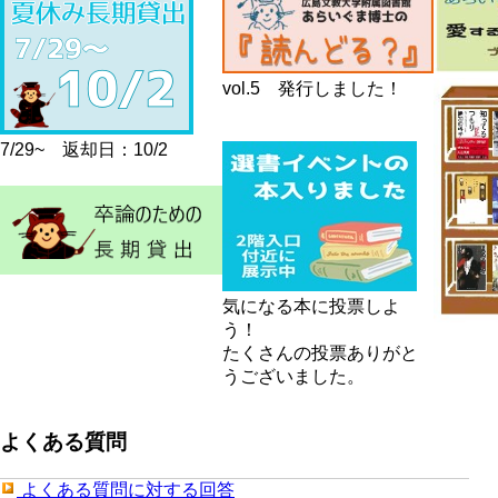
vol.5 発行しました！
7/29~ 返却日：10/2
気になる本に投票しよ
う！
たくさんの投票ありがと
うございました。
よくある質問
よくある質問に対する回答