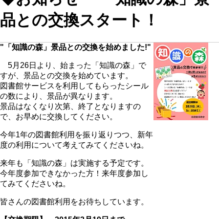
品との交換スタート！
"「知識の森」景品との交換を始めました!"
5月26日より、始まった「知識の森」で
すが、景品との交換を始めています。
図書館サービスを利用してもらったシール
の数により、景品が異なります。
景品はなくなり次第、終了となりますの
で、お早めに交換してください。
今年1年の図書館利用を振り返りつつ、新年
度の利用について考えてみてくださいね。
来年も「知識の森」は実施する予定です。
今年度参加できなかった方！来年度参加し
てみてくださいね。
皆さんの図書館利用をお待ちしています。