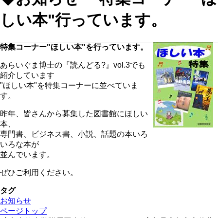
しい本"行っています。
特集コーナー"ほしい本"を行っています。
あらいぐま博士の『読んどる?』vol.3でも
紹介しています
"ほしい本"を特集コーナーに並べていま
す。
昨年、皆さんから募集した図書館にほしい
本、
専門書、ビジネス書、小説、話題の本いろ
いろな本が
並んでいます。
ぜひご利用ください。
タグ
お知らせ
ページトップ