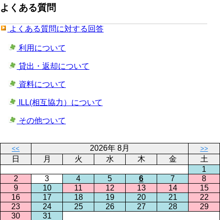
よくある質問
よくある質問に対する回答
利用について
貸出・返却について
資料について
ILL(相互協力）について
その他ついて
2026年 8月
<<
>>
日
月
火
水
木
金
土
1
2
3
4
5
6
7
8
9
10
11
12
13
14
15
16
17
18
19
20
21
22
23
24
25
26
27
28
29
30
31