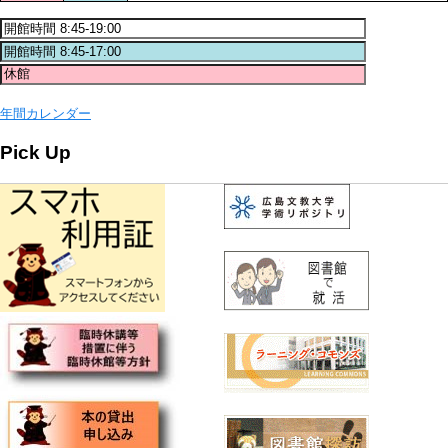
年間カレンダー
Pick Up