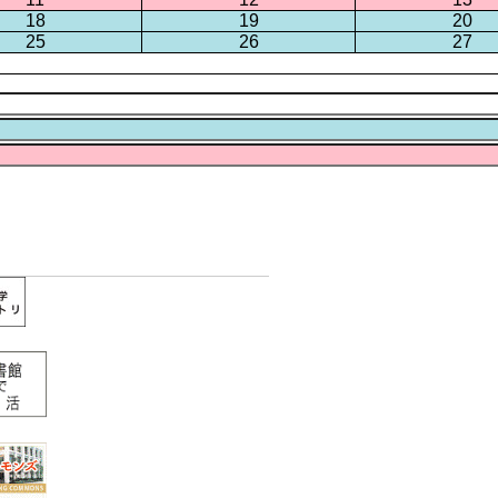
18
19
20
25
26
27