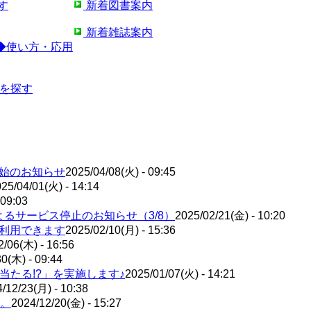
す
新着図書案内
新着雑誌案内
◆使い方・応用
)を探す
用開始のお知らせ
2025/04/08(火) - 09:45
25/04/01(火) - 14:14
 09:03
るサービス停止のお知らせ（3/8）
2025/02/21(金) - 10:20
が利用できます
2025/02/10(月) - 15:36
2/06(木) - 16:56
0(木) - 09:44
が当たる!?」を実施します♪
2025/01/07(火) - 14:21
/12/23(月) - 10:38
。
2024/12/20(金) - 15:27