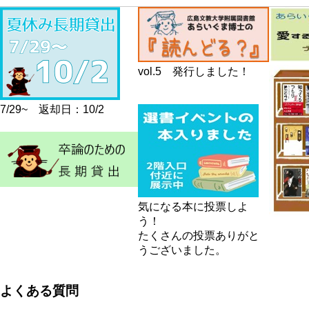
vol.5 発行しました！
7/29~ 返却日：10/2
気になる本に投票しよ
う！
たくさんの投票ありがと
うございました。
よくある質問