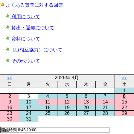
よくある質問に対する回答
利用について
貸出・返却について
資料について
ILL(相互協力）について
その他ついて
2026年 8月
<<
>>
日
月
火
水
木
金
土
1
2
3
4
5
6
7
8
9
10
11
12
13
14
15
16
17
18
19
20
21
22
23
24
25
26
27
28
29
30
31