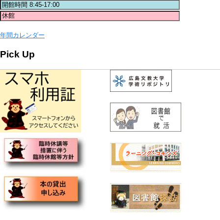
年間カレンダー
Pick Up