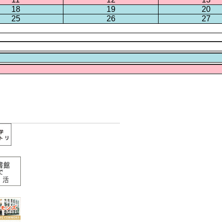
18
19
20
25
26
27