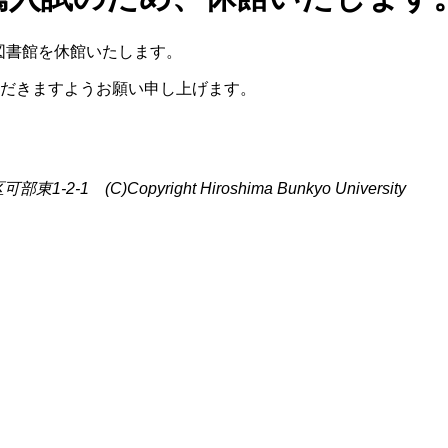
図書館を休館いたします。
だきますようお願い申し上げます。
C)Copyright Hiroshima Bunkyo University