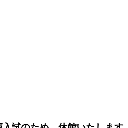
推薦入試のため、休館いたします