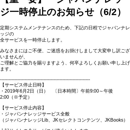
ジ一時停止のお知らせ（6/2）
定期システムメンテナンスのため、下記の日程でジャパンナレ
ッジの
全サービスを一時停止します。
みなさまにはご不便、ご迷惑をお掛けしまして大変申し訳ござ
いませんが、
ご理解とご協力を賜りますよう、何卒よろしくお願い申し上げ
ます。
--------------------------------------------------------------
【サービス停止日時】
・2019年6月2日（日） 〔日本時間〕午前9:00～午後
2:00（※予定）
【サービス停止内容】
・ジャパンナレッジサービス全般
（ジャパンナレッジLib、JKセレクトコンテンツ、JKBooks）