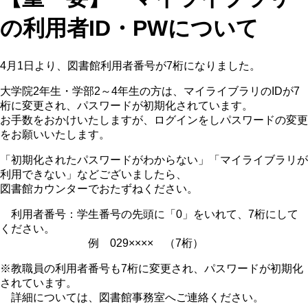
の利用者ID・PWについて
4月1日より、図書館利用者番号が7桁になりました。
大学院2年生・学部2～4年生の方は、マイライブラリのIDが7
桁に変更され、パスワードが初期化されています。
お手数をおかけいたしますが、ログインをしパスワードの変更
をお願いいたします。
「初期化されたパスワードがわからない」「マイライブラリが
利用できない」などございましたら、
図書館カウンターでおたずねください。
利用者番号：学生番号の先頭に「0」をいれて、7桁にして
ください。
例 029×××× （7桁）
※教職員の利用者番号も7桁に変更され、パスワードが初期化
されています。
詳細については、図書館事務室へご連絡ください。