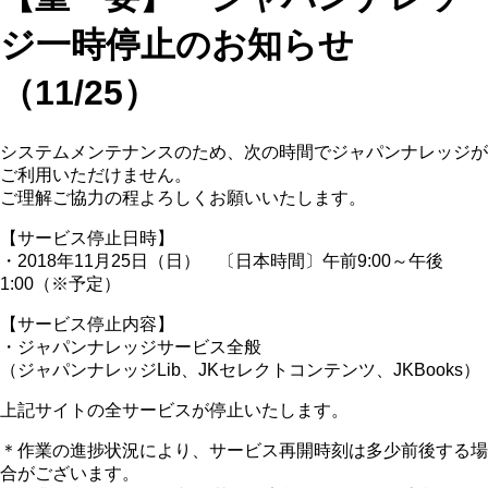
ジ一時停止のお知らせ
（11/25）
システムメンテナンスのため、次の時間でジャパンナレッジが
ご利用いただけません。
ご理解ご協力の程よろしくお願いいたします。
【サービス停止日時】
・2018年11月25日（日） 〔日本時間〕午前9:00～午後
1:00（※予定）
【サービス停止内容】
・ジャパンナレッジサービス全般
（ジャパンナレッジLib、JKセレクトコンテンツ、JKBooks）
上記サイトの全サービスが停止いたします。
＊作業の進捗状況により、サービス再開時刻は多少前後する場
合がございます。