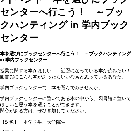
センターへ行こう！ ～ブッ
クハンティング in 学内ブック
センター
本を選びにブックセンターへ行こう！ ～ブックハンティング
in 学内ブックセンター
授業に関する本がほしい！ 話題になっている本が読みたい！
図書館にこんな本があったらいいなぁと思っているあなた。
学内ブックセンターで、本を選んでみませんか。
学内ブックセンターに置いてある本の中から、図書館に置いて
ほしいと思う本を選ぶことができます。
関心がある方は、ぜひ参加してください。
【対象】 本学学生、大学院生