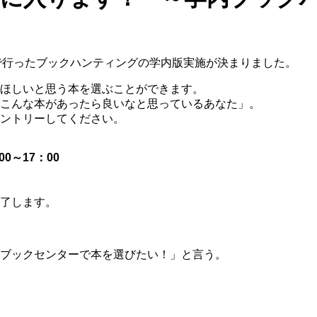
で行ったブックハンティングの学内版実施が決まりました。
ほしいと思う本を選ぶことができます。
こんな本があったら良いなと思っているあなた」。
ントリーしてください。
0～17：00
了します。
ブックセンターで本を選びたい！」と言う。