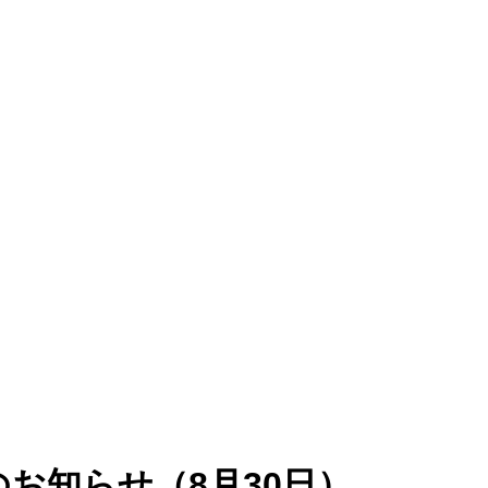
お知らせ（8月30日）