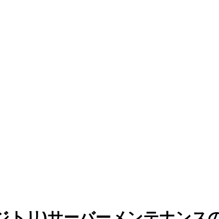
ジトリ)サーバーメンテナンスの