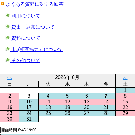
よくある質問に対する回答
利用について
貸出・返却について
資料について
ILL(相互協力）について
その他ついて
2026年 8月
<<
>>
日
月
火
水
木
金
土
1
2
3
4
5
6
7
8
9
10
11
12
13
14
15
16
17
18
19
20
21
22
23
24
25
26
27
28
29
30
31