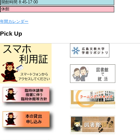
年間カレンダー
Pick Up