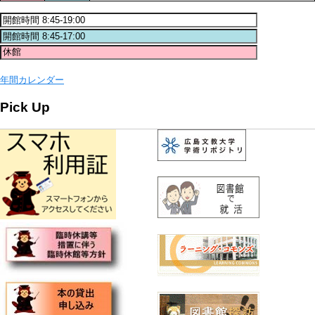
年間カレンダー
Pick Up