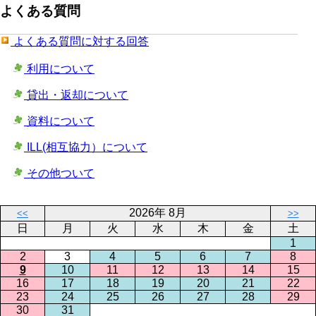
よくある質問
よくある質問に対する回答
利用について
貸出・返却について
資料について
ILL(相互協力）について
その他ついて
2026年 8月
<<
>>
日
月
火
水
木
金
土
1
2
3
4
5
6
7
8
9
10
11
12
13
14
15
16
17
18
19
20
21
22
23
24
25
26
27
28
29
30
31