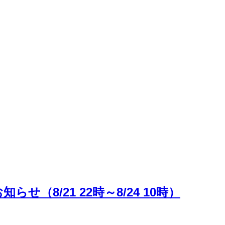
8/21 22時～8/24 10時）