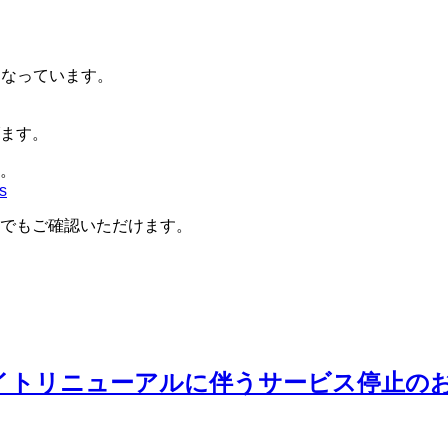
になっています。
ます。
。
s
でもご確認いただけます。
リニューアルに伴うサービス停止のお知らせ（