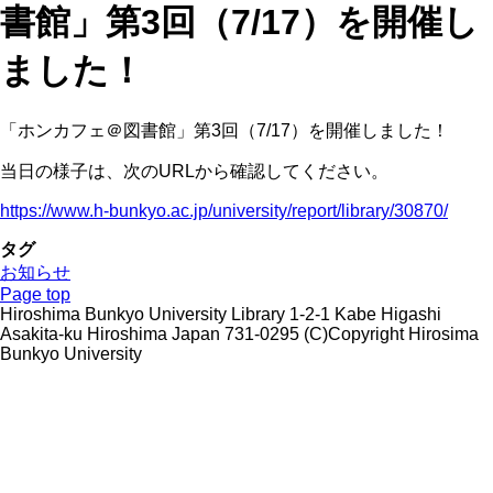
書館」第3回（7/17）を開催し
ました！
「ホンカフェ＠図書館」第3回（7/17）を開催しました！
当日の様子は、次のURLから確認してください。
https://www.h-bunkyo.ac.jp/university/report/library/30870/
タグ
お知らせ
Page top
Hiroshima Bunkyo University Library 1-2-1 Kabe Higashi
Asakita-ku Hiroshima Japan 731-0295 (C)Copyright Hirosima
Bunkyo University