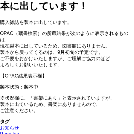
本に出しています！
購入雑誌を製本に出しています。
OPAC（蔵書検索）の所蔵結果が次のように表示されるもの
は、
現在製本に出しているため、図書館にありません。
製本から戻ってくるのは、9月初旬の予定です。
ご不便をおかけいたしますが、ご理解ご協力のほど
よろしくお願いいたします。
【OPAC結果表示欄】
製本状態：製本中
※状況欄に、「書架にあり」と表示されていますが、
製本に出ているため、書架にありませんので、
ご注意ください。
タグ
お知らせ
Page top