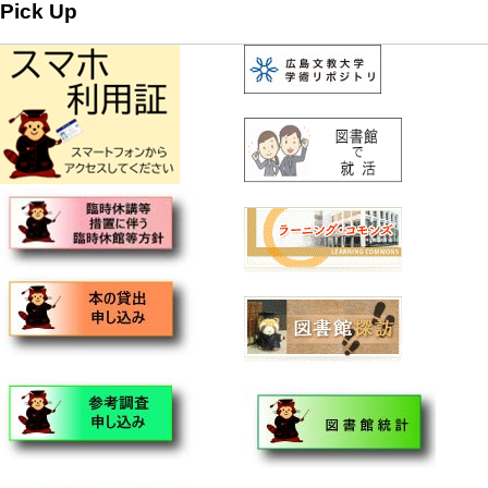
Pick Up