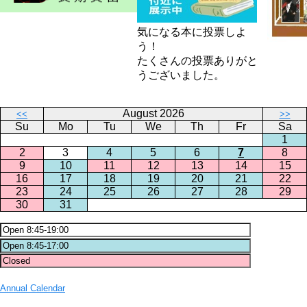
気になる本に投票しよ
う！
たくさんの投票ありがと
うございました。
August 2026
<<
>>
Su
Mo
Tu
We
Th
Fr
Sa
1
2
3
4
5
6
7
8
9
10
11
12
13
14
15
16
17
18
19
20
21
22
23
24
25
26
27
28
29
30
31
Annual Calendar