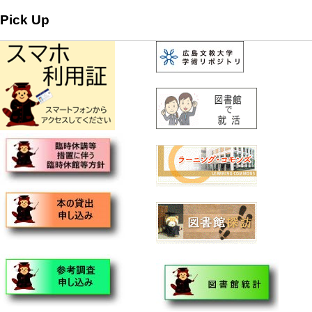
Pick Up