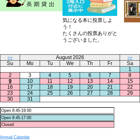
気になる本に投票しよ
う！
たくさんの投票ありがと
うございました。
August 2026
<<
>>
Su
Mo
Tu
We
Th
Fr
Sa
1
2
3
4
5
6
7
8
9
10
11
12
13
14
15
16
17
18
19
20
21
22
23
24
25
26
27
28
29
30
31
Annual Calendar