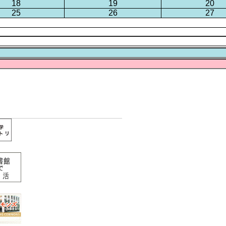
18
19
20
25
26
27