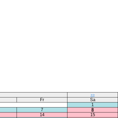
>>
Fr
Sa
1
7
8
14
15