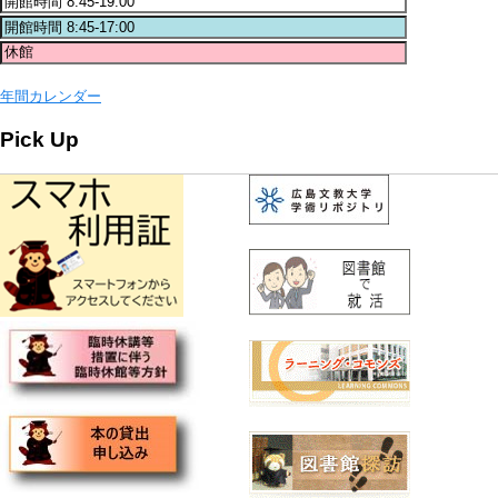
年間カレンダー
Pick Up