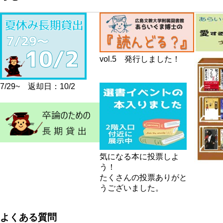
vol.5 発行しました！
7/29~ 返却日：10/2
気になる本に投票しよ
う！
たくさんの投票ありがと
うございました。
よくある質問