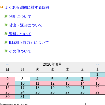
よくある質問に対する回答
利用について
貸出・返却について
資料について
ILL(相互協力）について
その他ついて
2026年 8月
<<
>>
日
月
火
水
木
金
土
1
2
3
4
5
6
7
8
9
10
11
12
13
14
15
16
17
18
19
20
21
22
23
24
25
26
27
28
29
30
31