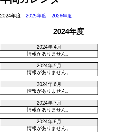
2024年度
2025年度
2026年度
2024年度
2024年 4月
情報がありません。
2024年 5月
情報がありません。
2024年 6月
情報がありません。
2024年 7月
情報がありません。
2024年 8月
情報がありません。