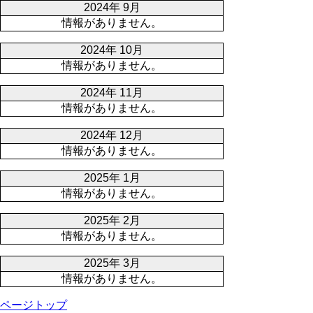
2024年 9月
情報がありません。
2024年 10月
情報がありません。
2024年 11月
情報がありません。
2024年 12月
情報がありません。
2025年 1月
情報がありません。
2025年 2月
情報がありません。
2025年 3月
情報がありません。
ページトップ