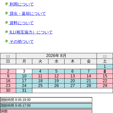
利用について
貸出・返却について
資料について
ILL(相互協力）について
その他ついて
2026年 8月
<<
>>
日
月
火
水
木
金
土
1
2
3
4
5
6
7
8
9
10
11
12
13
14
15
16
17
18
19
20
21
22
23
24
25
26
27
28
29
30
31