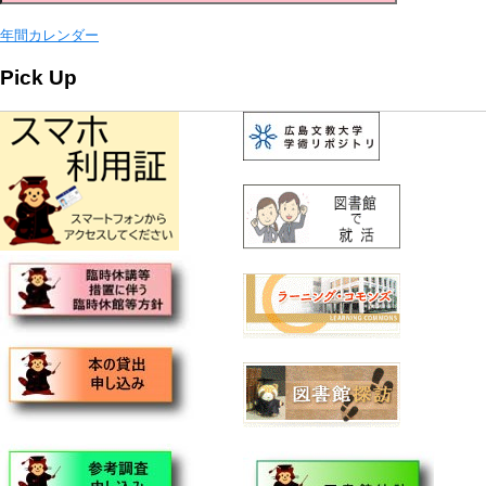
年間カレンダー
Pick Up