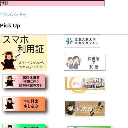
年間カレンダー
Pick Up