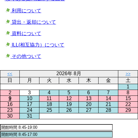
利用について
貸出・返却について
資料について
ILL(相互協力）について
その他ついて
2026年 8月
<<
>>
日
月
火
水
木
金
土
1
2
3
4
5
6
7
8
9
10
11
12
13
14
15
16
17
18
19
20
21
22
23
24
25
26
27
28
29
30
31