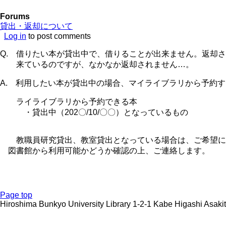
Forums
貸出・返却について
Log in
to post comments
Q. 借りたい本が貸出中で、借りることが出来ません。返却
来ているのですが、なかなか返却されません…。
A. 利用したい本が貸出中の場合、マイライブラリから予約
ライライブラリから予約できる本
・貸出中（202〇/10/〇〇）となっているもの
教職員研究貸出、教室貸出となっている場合は、ご希望に
図書館から利用可能かどうか確認の上、ご連絡します。
Page top
Hiroshima Bunkyo University Library 1-2-1 Kabe Higashi Asak