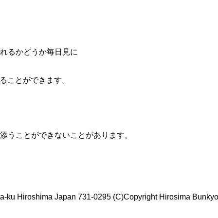
されるかどうか毎日見に
することができます。
添うことができないことがあります。
ita-ku Hiroshima Japan 731-0295 (C)Copyright Hirosima Bunkyo