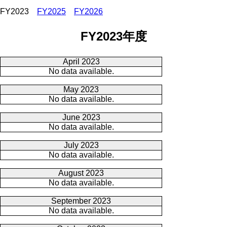
FY2023
FY2025
FY2026
FY2023年度
April 2023
No data available.
May 2023
No data available.
June 2023
No data available.
July 2023
No data available.
August 2023
No data available.
September 2023
No data available.