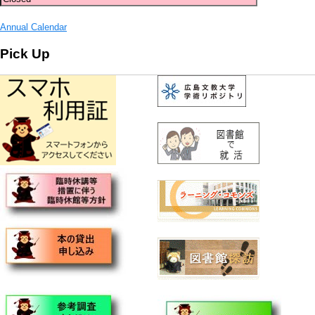
Annual Calendar
Pick Up