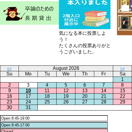
気になる本に投票しよ
う！
たくさんの投票ありがと
うございました。
August 2026
<<
>>
Su
Mo
Tu
We
Th
Fr
Sa
1
2
3
4
5
6
7
8
9
10
11
12
13
14
15
16
17
18
19
20
21
22
23
24
25
26
27
28
29
30
31