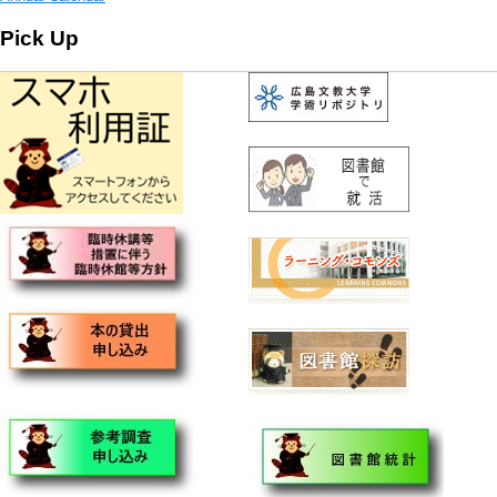
Pick Up