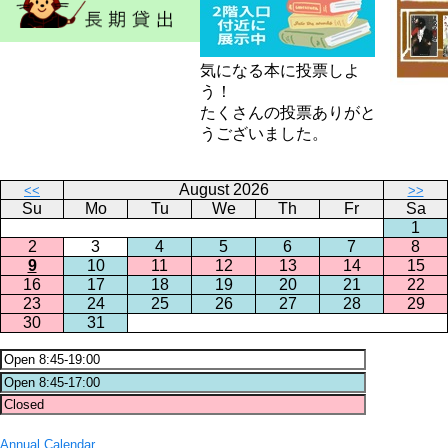
気になる本に投票しよ
う！
たくさんの投票ありがと
うございました。
August 2026
<<
>>
Su
Mo
Tu
We
Th
Fr
Sa
1
2
3
4
5
6
7
8
9
10
11
12
13
14
15
16
17
18
19
20
21
22
23
24
25
26
27
28
29
30
31
Annual Calendar