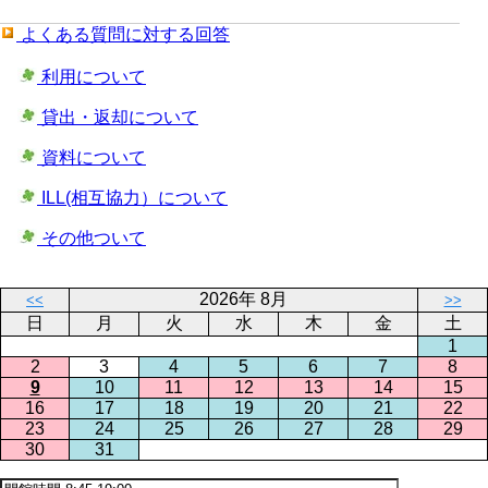
よくある質問に対する回答
利用について
貸出・返却について
資料について
ILL(相互協力）について
その他ついて
2026年 8月
<<
>>
日
月
火
水
木
金
土
1
2
3
4
5
6
7
8
9
10
11
12
13
14
15
16
17
18
19
20
21
22
23
24
25
26
27
28
29
30
31