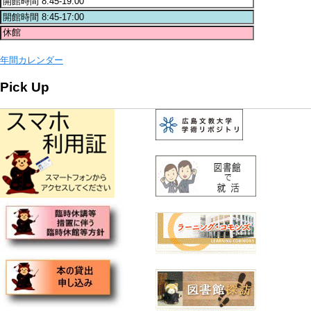
年間カレンダー
Pick Up